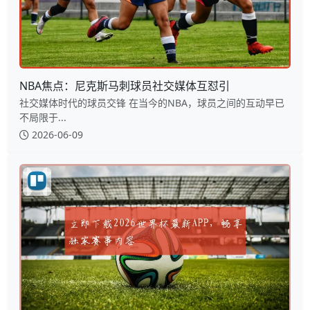
NBA焦点：尼克斯马刺球员社交媒体互怼引
社交媒体时代的球员交锋 在当今的NBA，球员之间的互动早已
不局限于...
2026-06-09