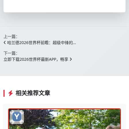
上一篇：
哈兰德2026世界杯前瞻：超级中锋的…
下一篇：
立即下载2026世界杯最新APP，畅享
相关推荐文章