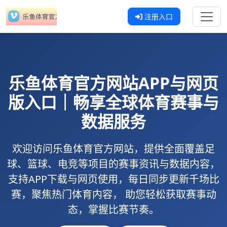
注册入口
乐鱼体育官方网站
APP与网页
版入口｜畅享全球体育赛事与
数据服务
欢迎访问
乐鱼体育官方网站
，提供全面覆盖足
球、篮球、电竞等项目的赛事资讯与数据内容，
支持
APP下载
与
网页使用
，每日同步更新千场比
赛，聚焦热门体育内容， 助您轻松获取赛事动
态，掌握比赛节奏。