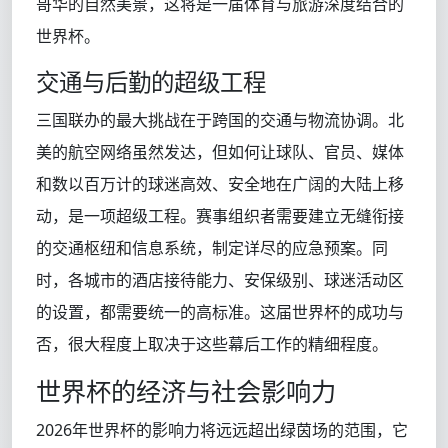
哥华的自然美景，这将是一届体育与旅游深度结合的
世界杯。
交通与后勤的超级工程
三国联办的最大挑战在于跨国的交通与物流协调。北
美的航空网络虽然发达，但如何让球队、官员、媒体
和数以百万计的球迷高效、安全地在广阔的大陆上移
动，是一项超级工程。赛事组织者需要建立无缝衔接
的交通枢纽和信息系统，制定详尽的应急预案。同
时，各城市的酒店接待能力、安保级别、球迷活动区
的设置，都需要统一的高标准。这届世界杯的成功与
否，很大程度上取决于这些幕后工作的精细程度。
世界杯的经济与社会影响力
2026年世界杯的影响力将远远超出绿茵场的范围，它