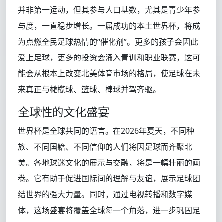
并非第一运动，但其参与人口基数，尤其是青少年参
与度，一直稳步增长。一届成功的本土世界杯，将成
为点燃全民足球热情的“催化剂”。更多的孩子会因此
爱上足球，更多的投资会涌入青训和职业联赛，这可
能会从根本上改变北美体育市场的格局，使足球在未
来真正与橄榄球、篮球、棒球并驾齐驱。
全球性的文化盛宴
世界杯是全球共同的语言。在2026年夏天，不同种
族、不同国籍、不同信仰的人们将因足球而齐聚北
美。各地球迷文化的展示与交融，将是一幅壮丽的画
卷。它有助于促进国际间的理解与友谊，展示足球团
结世界的强大力量。同时，通过电视转播和数字媒
体，这场盛宴将覆盖全球每一个角落，进一步巩固足