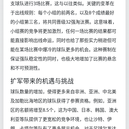
支球队进行3场比赛，这与以往类似。关键的变革在
于出线规则：每个小组的前两名，以及8个成绩最好
的小组第三名，将共同晋级32强淘汰赛。这意味着，
小组赛的竞争将更加激烈，任何一场比赛的结果都可
能直接影响出线命运，同时也给了那些实力稍逊但可
能在某场比赛中爆冷的球队更多的机会。这种赛制在
保证强队稳定性的同时，也极大地增加了比赛的悬念
和不可预测性。
扩军带来的机遇与挑战
球队数量的增加，使得更多来自非洲、亚洲、中北美
及加勒比海地区的球队获得了参赛资格。例如，亚洲
区的名额将增至8.5个，这为中国、日本、韩国、澳大
利亚等队提供了更宽松的竞争环境，也让沙特、伊
朗、卡塔尔等队有了更多展示机会。对于足球欠发达