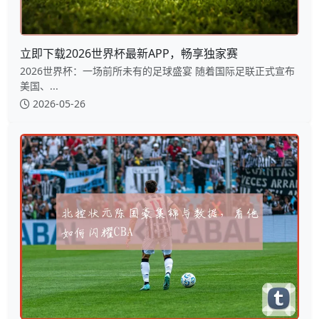
立即下载2026世界杯最新APP，畅享独家赛
2026世界杯：一场前所未有的足球盛宴 随着国际足联正式宣布
美国、...
2026-05-26