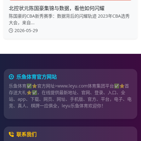
北控状元陈国豪集锦与数据，看他如何闪耀
陈国豪的CBA新秀赛季：数据背后的闪耀轨迹 2023年CBA选秀
大会，来自...
2026-05-29
乐鱼体育官方网站
乐鱼体育✅⭐️官方网址>www.leyu.com体育集团平台✅⭐️首
存送大礼⭐️✅，在线提供最新地址、官网、登录、入口、全
站、app、下载、网页、网址、手机版、官方、平台，电子、电
竞、真人、棋牌一应俱全，leyu乐鱼体育欢迎你！
联系我们