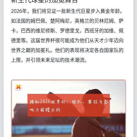
2026年，我们将见证一批新生代巨星步入黄金年龄。
如法国的姆巴佩、楚阿梅尼，英格兰的贝林厄姆、萨
卡，巴西的维尼修斯、罗德里戈，西班牙的加维、佩
德里等。这届世界杯很可能成为他们从天才少年迈向
世界之巅的加冕礼。他们的表现将决定各自国家队的
上限，并引领未来足坛的技术潮流。