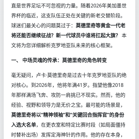
直是世界足坛不可忽视的力量。随着2026年美加墨世
界杯的临近，这支队伍正处在关键的新老交替阶段。
球迷们最关心的问题莫过于：
莫德里奇等黄金一代老
将还能否继续征战？新一代球员中谁将扛起大旗？
本
文将为您详细解析克罗地亚队未来的核心框架。
一、 中场灵魂的传承：莫德里奇的角色转变
毫无疑问，卢卡·莫德里奇是过去十年克罗地亚队的绝
对核心。到2026年，他将年满41岁。指望他像2018
年那样满场飞奔、攻防一肩挑已不现实。然而，他的
经验、视野和领导力是无价之宝。最可能的场景是，
莫德里奇将以“精神领袖”和“关键回合指挥官”的身份
入选大名单
，在更衣室和特定比赛时段（如局面僵持
时替补出场）发挥定海神针的作用。他的存在本身，