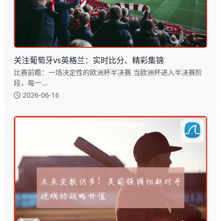
关注葡萄牙vs英格兰：实时比分、精彩集锦
比赛前瞻：一场决定性的欧洲杯半决赛 当欧洲杯进入半决赛阶
段，每一...
2026-06-16