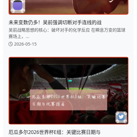
未来变数仍多！吴前强调切断对手连线的战
吴前战略思想的核心：破坏对手的化学反应 在瞬息万变的篮球
赛场上，...
2026-05-15
厄瓜多尔2026世界杯E组：关键比赛日期与