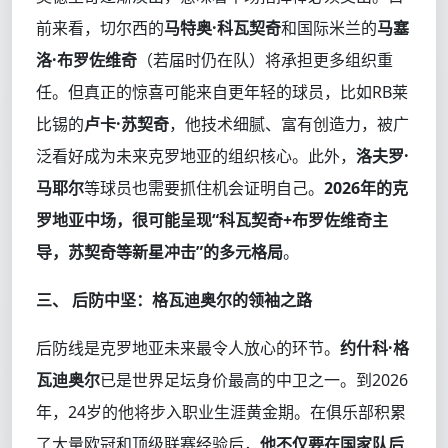
前来看，切尔西的
马特奥·科瓦契奇
和国际米兰的
马塞
洛·布罗佐维奇
（若届时仍在队）将承担更多组织重
任。但真正的惊喜可能来自更年轻的球员，比如RB莱
比锡的
卢卡·苏契奇
，他技术细腻、富有创造力，被广
泛看好成为未来克罗地亚的组织核心。此外，
洛夫罗·
马耶尔
等球员也需要抓住机会证明自己。
2026年的克
罗地亚中场，很可能呈现“科瓦契奇+布罗佐维奇主
导，苏契奇等新星冲击”的多元格局
。
三、 后防中坚：格瓦迪奥尔的领袖之路
后防线是克罗地亚未来最令人放心的环节。
约什科·格
瓦迪奥尔
已是世界足坛身价最高的中卫之一。到2026
年，24岁的他将步入职业生涯黄金期。在俱乐部积累
了大量欧冠和顶级联赛经验后，
他不仅要在国家队后